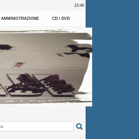
15:46
AMMINISTRAZIONE
CD / DVD