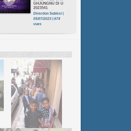
GHJUNGNU DI U
2023541
Direction Subissi |
05/07/2023 | 674
vues