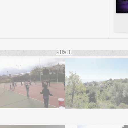
RITRATTI