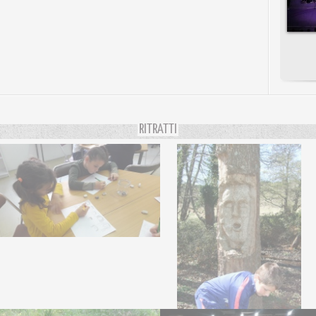
RITRATTI