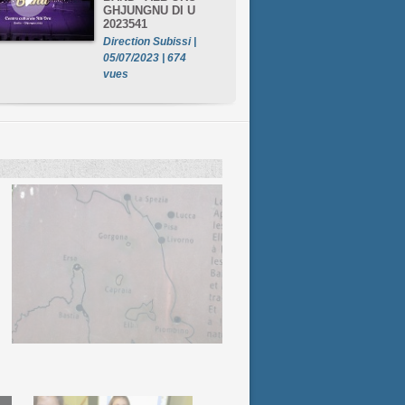
GHJUNGNU DI U
2023541
Direction Subissi |
05/07/2023 | 674
vues