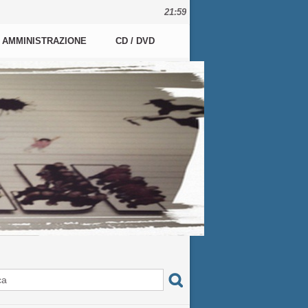
21:59
AMMINISTRAZIONE
CD / DVD