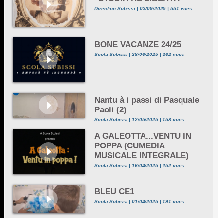
Direction Subissi | 03/09/2025 | 551 vues
BONE VACANZE 24/25
Scola Subissi | 28/06/2025 | 262 vues
Nantu à i passi di Pasquale
Paoli (2)
Scola Subissi | 12/05/2025 | 158 vues
A GALEOTTA...VENTU IN
POPPA (CUMEDIA
MUSICALE INTEGRALE)
Scola Subissi | 16/04/2025 | 252 vues
BLEU CE1
Scola Subissi | 01/04/2025 | 191 vues