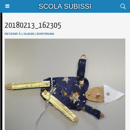
SCOLA SUBISSI
20180213_162305
REVENIR À L'ALBUM
|
DIAPORAMA