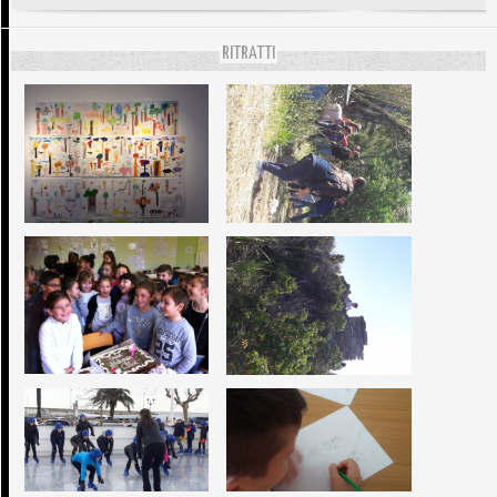
RITRATTI