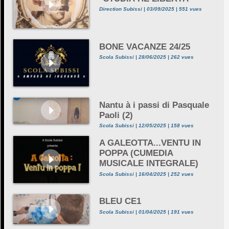
Direction Subissi | 03/09/2025 | 551 vues
BONE VACANZE 24/25
Scola Subissi | 28/06/2025 | 262 vues
Nantu à i passi di Pasquale
Paoli (2)
Scola Subissi | 12/05/2025 | 158 vues
A GALEOTTA...VENTU IN
POPPA (CUMEDIA
MUSICALE INTEGRALE)
Scola Subissi | 16/04/2025 | 252 vues
BLEU CE1
Scola Subissi | 01/04/2025 | 191 vues