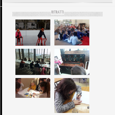
RITRATTI