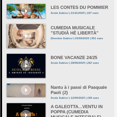
LES CONTES DU POMMIER
Scola Subissi | 21/11/2025 | 167 vues
CUMEDIA MUSICALE
"STUDIÀ HÈ LIBERTÀ"
Direction Subissi | 03/09/2025 | 551 vues
BONE VACANZE 24/25
Scola Subissi | 28/06/2025 | 262 vues
Nantu à i passi di Pasquale
Paoli (2)
Scola Subissi | 12/05/2025 | 158 vues
A GALEOTTA...VENTU IN
POPPA (CUMEDIA