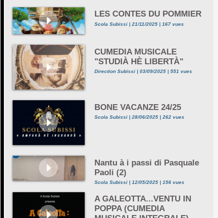
LES CONTES DU POMMIER
Scola Subissi | 21/11/2025 | 167 vues
CUMEDIA MUSICALE
"STUDIÀ HÈ LIBERTÀ"
Direction Subissi | 03/09/2025 | 551 vues
BONE VACANZE 24/25
Scola Subissi | 28/06/2025 | 262 vues
Nantu à i passi di Pasquale
Paoli (2)
Scola Subissi | 12/05/2025 | 156 vues
A GALEOTTA...VENTU IN
POPPA (CUMEDIA