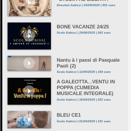
Direction Subissi | 03/09/2025 | 551 vues
BONE VACANZE 24/25
Scola Subissi | 28/06/2025 | 262 vues
Nantu à i passi di Pasquale
Paoli (2)
Scola Subissi | 12/05/2025 | 158 vues
A GALEOTTA...VENTU IN
POPPA (CUMEDIA
MUSICALE INTEGRALE)
Scola Subissi | 16/04/2025 | 252 vues
BLEU CE1
Scola Subissi | 01/04/2025 | 191 vues