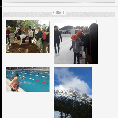
RITRATTI