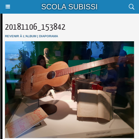
SCOLA SUBISSI
20181106_153842
REVENIR À L'ALBUM
|
DIAPORAMA