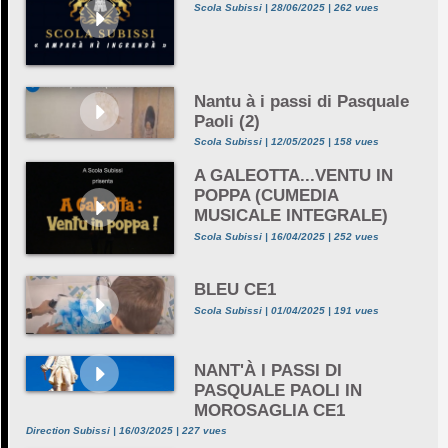
Scola Subissi | 28/06/2025 | 262 vues
Nantu à i passi di Pasquale
Paoli (2)
Scola Subissi | 12/05/2025 | 158 vues
A GALEOTTA...VENTU IN
POPPA (CUMEDIA
MUSICALE INTEGRALE)
Scola Subissi | 16/04/2025 | 252 vues
BLEU CE1
Scola Subissi | 01/04/2025 | 191 vues
NANT'À I PASSI DI
PASQUALE PAOLI IN
MOROSAGLIA CE1
Direction Subissi | 16/03/2025 | 227 vues