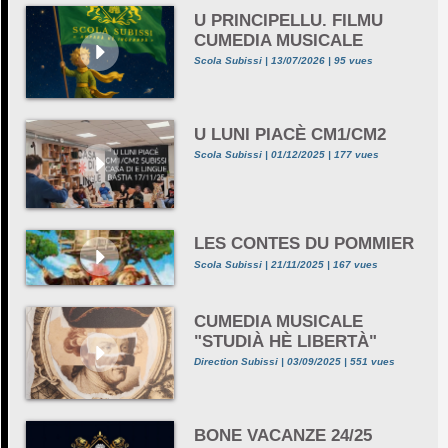
U PRINCIPELLU. FILMU
CUMEDIA MUSICALE
Scola Subissi | 13/07/2026 | 95 vues
U LUNI PIACÈ CM1/CM2
Scola Subissi | 01/12/2025 | 177 vues
LES CONTES DU POMMIER
Scola Subissi | 21/11/2025 | 167 vues
CUMEDIA MUSICALE
"STUDIÀ HÈ LIBERTÀ"
Direction Subissi | 03/09/2025 | 551 vues
BONE VACANZE 24/25