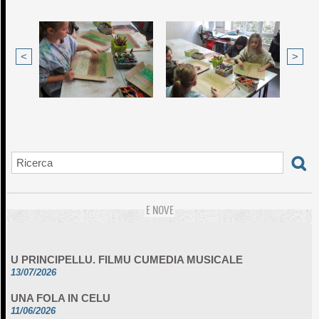
<
>
E NOVE
U PRINCIPELLU. FILMU CUMEDIA MUSICALE
13/07/2026
UNA FOLA IN CELU
11/06/2026