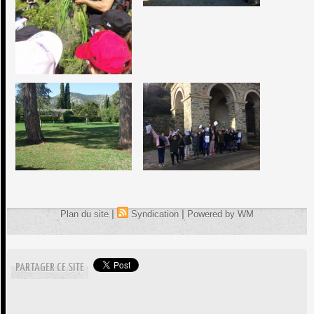
|
|
Plan du site
Syndication
Powered by WM
PARTAGER CE SITE