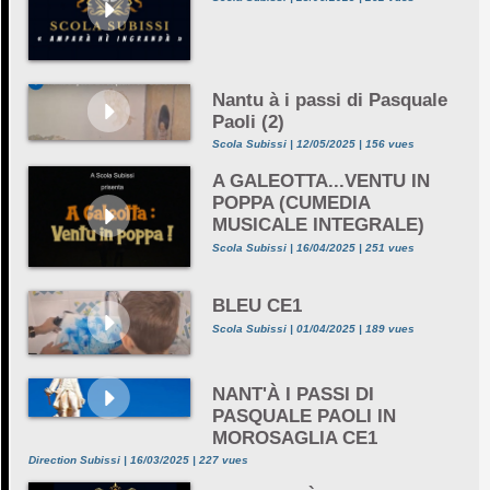
Nantu à i passi di Pasquale
Paoli (2)
Scola Subissi | 12/05/2025 | 156 vues
A GALEOTTA...VENTU IN
POPPA (CUMEDIA
MUSICALE INTEGRALE)
Scola Subissi | 16/04/2025 | 251 vues
BLEU CE1
Scola Subissi | 01/04/2025 | 189 vues
NANT'À I PASSI DI
PASQUALE PAOLI IN
MOROSAGLIA CE1
Direction Subissi | 16/03/2025 | 227 vues