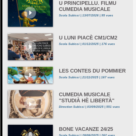
U PRINCIPELLU. FILMU
CUMEDIA MUSICALE
Scola Subissi | 13/07/2026 | 95 vues
U LUNI PIACÈ CM1/CM2
Scola Subissi | 01/12/2025 | 176 vues
LES CONTES DU POMMIER
Scola Subissi | 21/11/2025 | 167 vues
CUMEDIA MUSICALE
"STUDIÀ HÈ LIBERTÀ"
Direction Subissi | 03/09/2025 | 551 vues
BONE VACANZE 24/25
Scola Subissi | 28/06/2025 | 262 vues