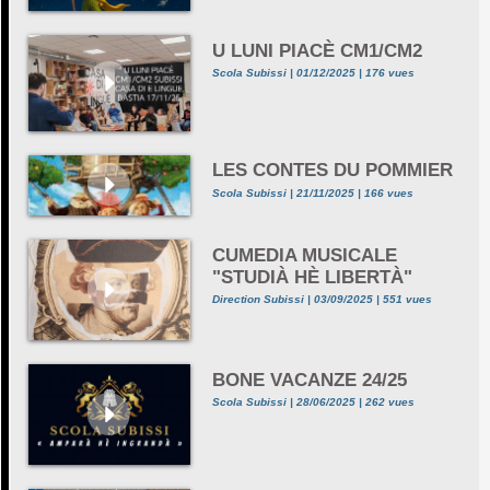
U LUNI PIACÈ CM1/CM2
Scola Subissi | 01/12/2025 | 176 vues
LES CONTES DU POMMIER
Scola Subissi | 21/11/2025 | 166 vues
CUMEDIA MUSICALE
"STUDIÀ HÈ LIBERTÀ"
Direction Subissi | 03/09/2025 | 551 vues
BONE VACANZE 24/25
Scola Subissi | 28/06/2025 | 262 vues