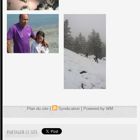
|
|
Plan du site
Syndication
Powered by WM
PARTAGER CE SITE