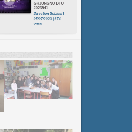
GHJUNGNU DI U
2023541
Direction Subissi |
05/07/2023 | 674
vues