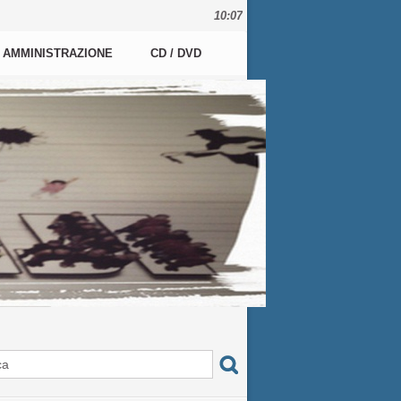
10:07
AMMINISTRAZIONE
CD / DVD