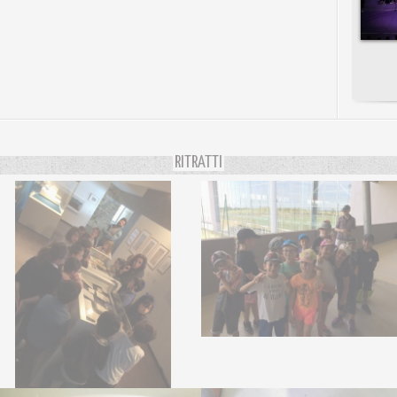
RITRATTI