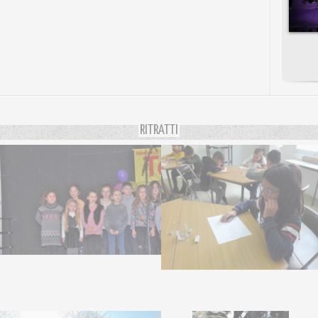
RITRATTI