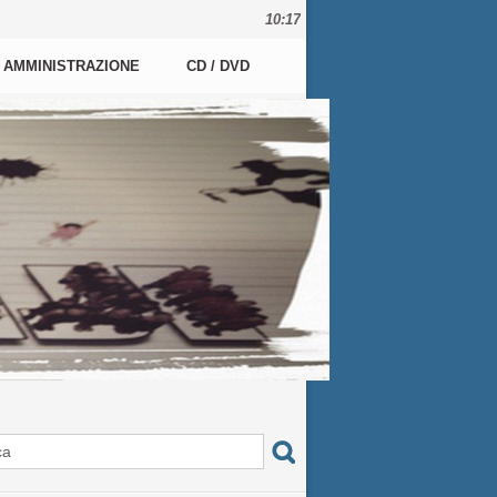
10:17
AMMINISTRAZIONE
CD / DVD