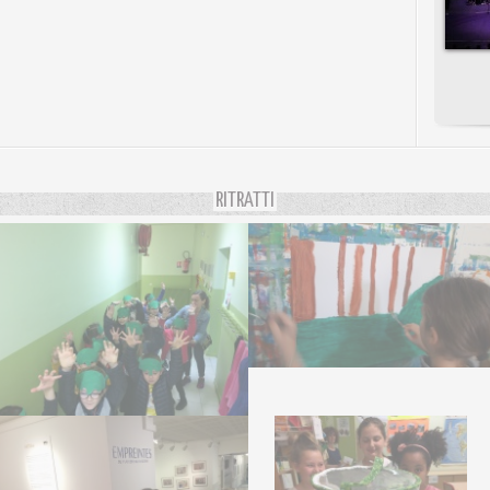
RITRATTI