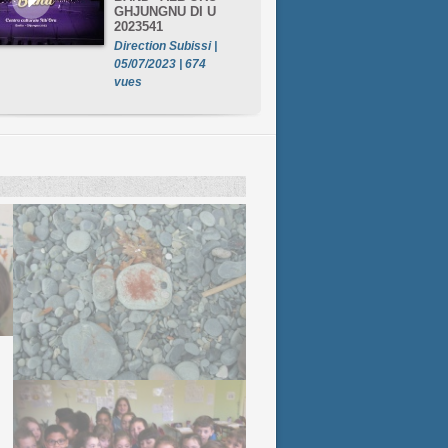
GHJUNGNU DI U
2023541
Direction Subissi |
05/07/2023 | 674
vues