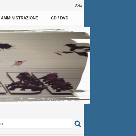
3:42
AMMINISTRAZIONE
CD / DVD