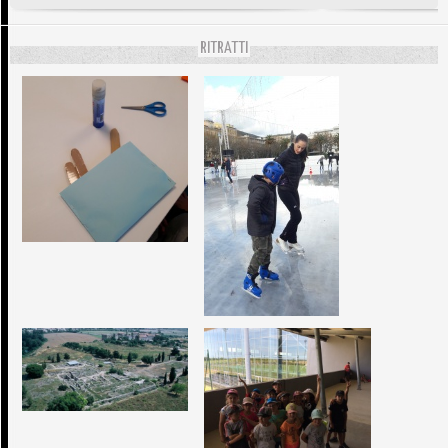
RITRATTI