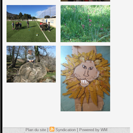
|
|
Plan du site
Syndication
Powered by WM