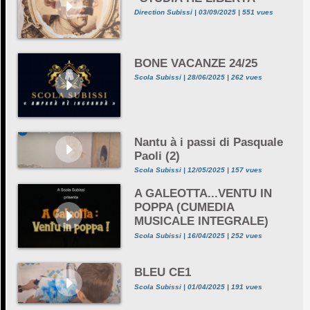
Direction Subissi | 03/09/2025 | 551 vues
BONE VACANZE 24/25
Scola Subissi | 28/06/2025 | 262 vues
Nantu à i passi di Pasquale
Paoli (2)
Scola Subissi | 12/05/2025 | 157 vues
A GALEOTTA...VENTU IN
POPPA (CUMEDIA
MUSICALE INTEGRALE)
Scola Subissi | 16/04/2025 | 252 vues
BLEU CE1
Scola Subissi | 01/04/2025 | 191 vues