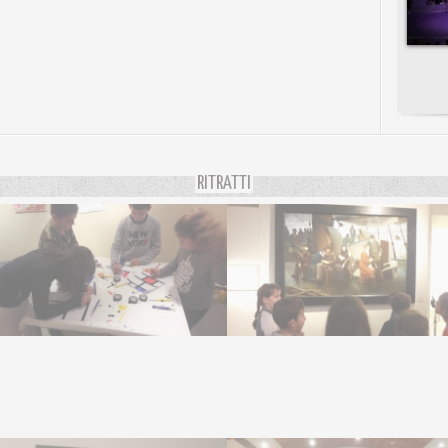
RITRATTI