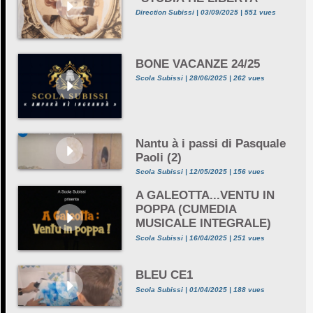
Direction Subissi | 03/09/2025 | 551 vues
BONE VACANZE 24/25
Scola Subissi | 28/06/2025 | 262 vues
Nantu à i passi di Pasquale
Paoli (2)
Scola Subissi | 12/05/2025 | 156 vues
A GALEOTTA...VENTU IN
POPPA (CUMEDIA
MUSICALE INTEGRALE)
Scola Subissi | 16/04/2025 | 251 vues
BLEU CE1
Scola Subissi | 01/04/2025 | 188 vues