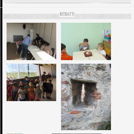
RITRATTI