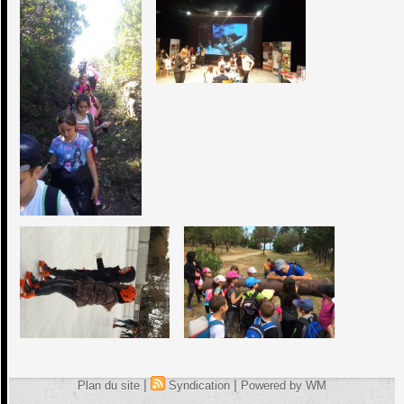
|
|
Plan du site
Syndication
Powered by WM