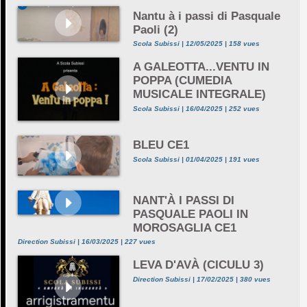
Nantu à i passi di Pasquale
Paoli (2)
Scola Subissi | 12/05/2025 | 158 vues
A GALEOTTA...VENTU IN
POPPA (CUMEDIA
MUSICALE INTEGRALE)
Scola Subissi | 16/04/2025 | 252 vues
BLEU CE1
Scola Subissi | 01/04/2025 | 191 vues
NANT'À I PASSI DI
PASQUALE PAOLI IN
MOROSAGLIA CE1
Direction Subissi | 16/03/2025 | 227 vues
LEVA D'AVÀ (CICULU 3)
Direction Subissi | 17/02/2025 | 380 vues