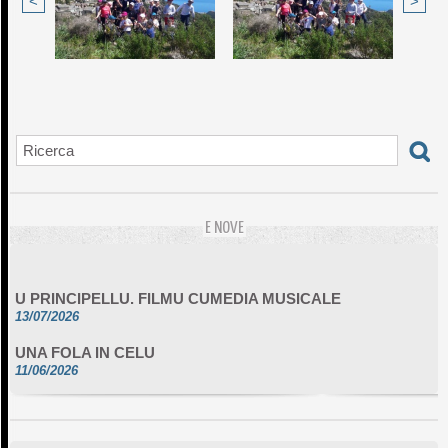
<
>
E NOVE
U PRINCIPELLU. FILMU CUMEDIA MUSICALE
13/07/2026
UNA FOLA IN CELU
11/06/2026
DA SCIMULÌ
10/06/2026