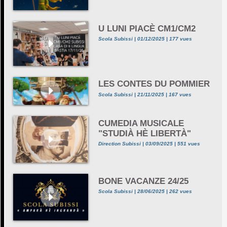
U LUNI PIACÈ CM1/CM2
Scola Subissi | 01/12/2025 | 177 vues
LES CONTES DU POMMIER
Scola Subissi | 21/11/2025 | 167 vues
CUMEDIA MUSICALE
"STUDIÀ HÈ LIBERTÀ"
Direction Subissi | 03/09/2025 | 551 vues
BONE VACANZE 24/25
Scola Subissi | 28/06/2025 | 262 vues