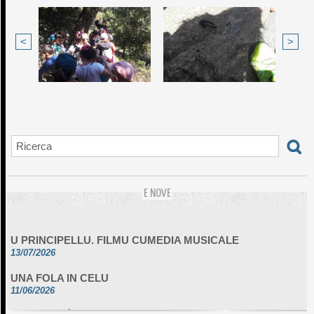
<
>
E NOVE
U PRINCIPELLU. FILMU CUMEDIA MUSICALE
13/07/2026
UNA FOLA IN CELU
11/06/2026
DA SCIMULÌ