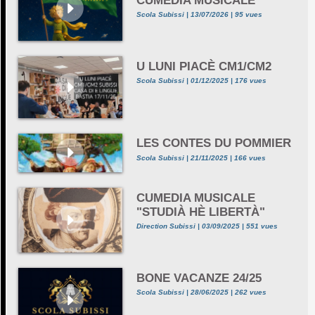
CUMEDIA MUSICALE
Scola Subissi | 13/07/2026 | 95 vues
U LUNI PIACÈ CM1/CM2
Scola Subissi | 01/12/2025 | 176 vues
LES CONTES DU POMMIER
Scola Subissi | 21/11/2025 | 166 vues
CUMEDIA MUSICALE
"STUDIÀ HÈ LIBERTÀ"
Direction Subissi | 03/09/2025 | 551 vues
BONE VACANZE 24/25
Scola Subissi | 28/06/2025 | 262 vues