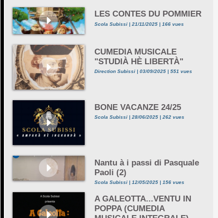
LES CONTES DU POMMIER
Scola Subissi | 21/11/2025 | 166 vues
CUMEDIA MUSICALE
"STUDIÀ HÈ LIBERTÀ"
Direction Subissi | 03/09/2025 | 551 vues
BONE VACANZE 24/25
Scola Subissi | 28/06/2025 | 262 vues
Nantu à i passi di Pasquale
Paoli (2)
Scola Subissi | 12/05/2025 | 156 vues
A GALEOTTA...VENTU IN
POPPA (CUMEDIA