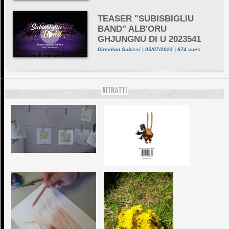
TEASER "SUBISBIGLIU
BAND" ALB'ORU
GHJUNGNU DI U 2023541
Direction Subissi | 05/07/2023 | 674 vues
RITRATTI