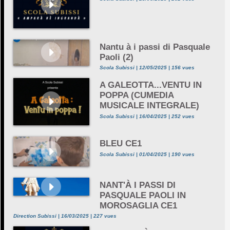
Nantu à i passi di Pasquale
Paoli (2)
Scola Subissi | 12/05/2025 | 156 vues
A GALEOTTA...VENTU IN
POPPA (CUMEDIA
MUSICALE INTEGRALE)
Scola Subissi | 16/04/2025 | 252 vues
BLEU CE1
Scola Subissi | 01/04/2025 | 190 vues
NANT'À I PASSI DI
PASQUALE PAOLI IN
MOROSAGLIA CE1
Direction Subissi | 16/03/2025 | 227 vues