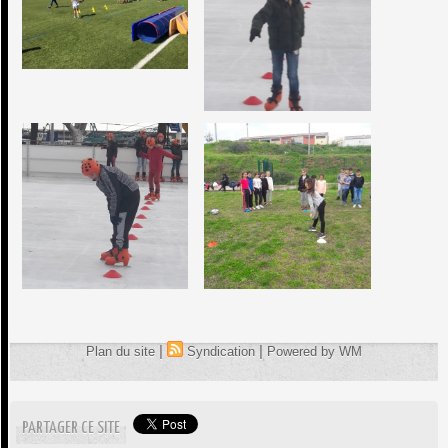
|
|
Plan du site
Syndication
Powered by WM
PARTAGER CE SITE