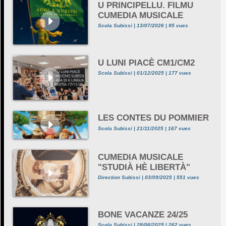
U PRINCIPELLU. FILMU
CUMEDIA MUSICALE
Scola Subissi | 13/07/2026 | 95 vues
U LUNI PIACÈ CM1/CM2
Scola Subissi | 01/12/2025 | 177 vues
LES CONTES DU POMMIER
Scola Subissi | 21/11/2025 | 167 vues
CUMEDIA MUSICALE
"STUDIÀ HÈ LIBERTÀ"
Direction Subissi | 03/09/2025 | 551 vues
BONE VACANZE 24/25
Scola Subissi | 28/06/2025 | 262 vues