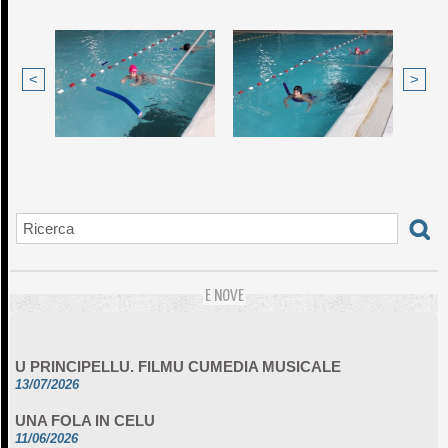
<
>
E NOVE
U PRINCIPELLU. FILMU CUMEDIA MUSICALE
13/07/2026
UNA FOLA IN CELU
11/06/2026