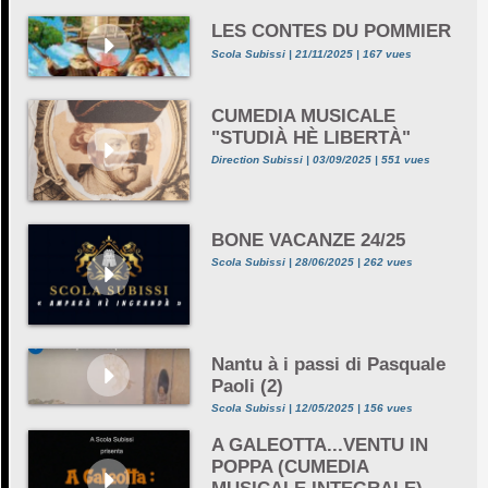
LES CONTES DU POMMIER
Scola Subissi | 21/11/2025 | 167 vues
CUMEDIA MUSICALE
"STUDIÀ HÈ LIBERTÀ"
Direction Subissi | 03/09/2025 | 551 vues
BONE VACANZE 24/25
Scola Subissi | 28/06/2025 | 262 vues
Nantu à i passi di Pasquale
Paoli (2)
Scola Subissi | 12/05/2025 | 156 vues
A GALEOTTA...VENTU IN
POPPA (CUMEDIA