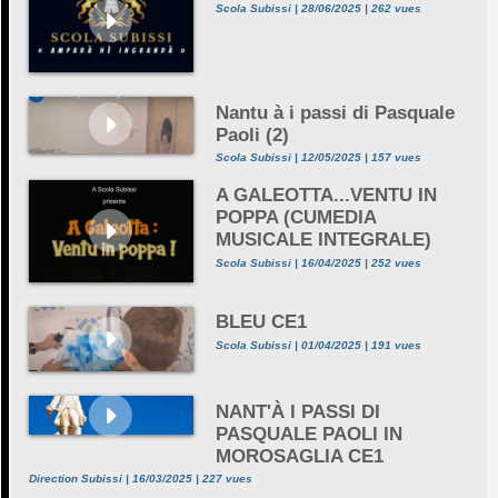
Scola Subissi | 28/06/2025 | 262 vues
Nantu à i passi di Pasquale
Paoli (2)
Scola Subissi | 12/05/2025 | 157 vues
A GALEOTTA...VENTU IN
POPPA (CUMEDIA
MUSICALE INTEGRALE)
Scola Subissi | 16/04/2025 | 252 vues
BLEU CE1
Scola Subissi | 01/04/2025 | 191 vues
NANT'À I PASSI DI
PASQUALE PAOLI IN
MOROSAGLIA CE1
Direction Subissi | 16/03/2025 | 227 vues