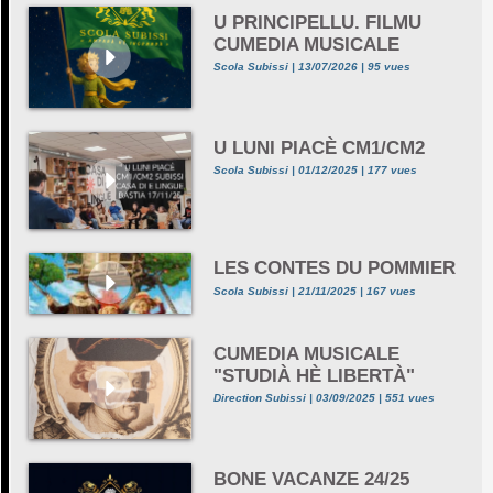
U PRINCIPELLU. FILMU
CUMEDIA MUSICALE
Scola Subissi | 13/07/2026 | 95 vues
U LUNI PIACÈ CM1/CM2
Scola Subissi | 01/12/2025 | 177 vues
LES CONTES DU POMMIER
Scola Subissi | 21/11/2025 | 167 vues
CUMEDIA MUSICALE
"STUDIÀ HÈ LIBERTÀ"
Direction Subissi | 03/09/2025 | 551 vues
BONE VACANZE 24/25