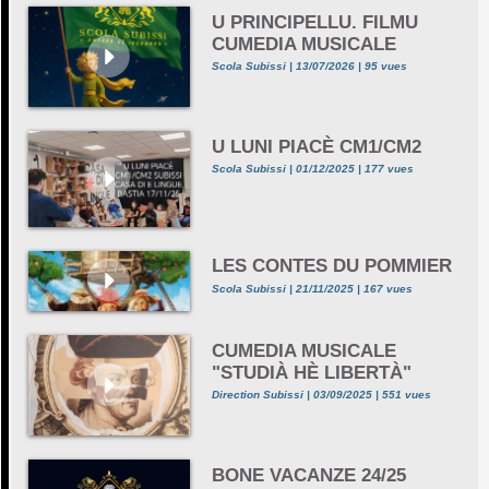
U PRINCIPELLU. FILMU
CUMEDIA MUSICALE
Scola Subissi | 13/07/2026 | 95 vues
U LUNI PIACÈ CM1/CM2
Scola Subissi | 01/12/2025 | 177 vues
LES CONTES DU POMMIER
Scola Subissi | 21/11/2025 | 167 vues
CUMEDIA MUSICALE
"STUDIÀ HÈ LIBERTÀ"
Direction Subissi | 03/09/2025 | 551 vues
BONE VACANZE 24/25