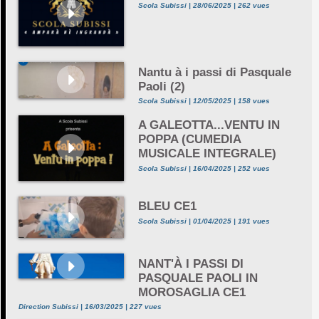
Scola Subissi | 28/06/2025 | 262 vues
Nantu à i passi di Pasquale
Paoli (2)
Scola Subissi | 12/05/2025 | 158 vues
A GALEOTTA...VENTU IN
POPPA (CUMEDIA
MUSICALE INTEGRALE)
Scola Subissi | 16/04/2025 | 252 vues
BLEU CE1
Scola Subissi | 01/04/2025 | 191 vues
NANT'À I PASSI DI
PASQUALE PAOLI IN
MOROSAGLIA CE1
Direction Subissi | 16/03/2025 | 227 vues