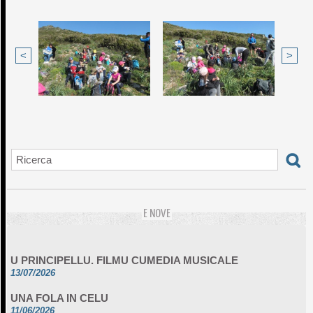
<
>
E NOVE
U PRINCIPELLU. FILMU CUMEDIA MUSICALE
13/07/2026
UNA FOLA IN CELU
11/06/2026