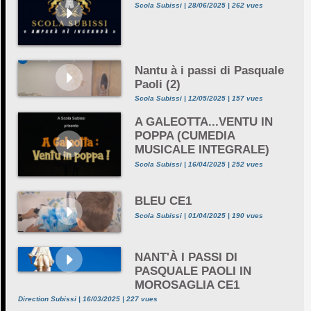
Scola Subissi | 28/06/2025 | 262 vues
Nantu à i passi di Pasquale
Paoli (2)
Scola Subissi | 12/05/2025 | 157 vues
A GALEOTTA...VENTU IN
POPPA (CUMEDIA
MUSICALE INTEGRALE)
Scola Subissi | 16/04/2025 | 252 vues
BLEU CE1
Scola Subissi | 01/04/2025 | 190 vues
NANT'À I PASSI DI
PASQUALE PAOLI IN
MOROSAGLIA CE1
Direction Subissi | 16/03/2025 | 227 vues