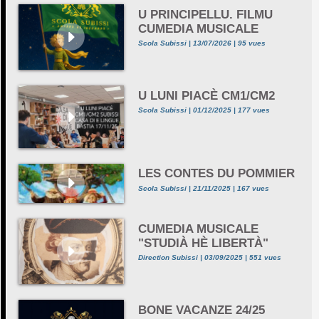
U PRINCIPELLU. FILMU
CUMEDIA MUSICALE
Scola Subissi | 13/07/2026 | 95 vues
U LUNI PIACÈ CM1/CM2
Scola Subissi | 01/12/2025 | 177 vues
LES CONTES DU POMMIER
Scola Subissi | 21/11/2025 | 167 vues
CUMEDIA MUSICALE
"STUDIÀ HÈ LIBERTÀ"
Direction Subissi | 03/09/2025 | 551 vues
BONE VACANZE 24/25