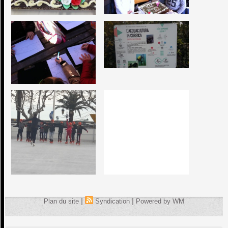
|
|
Plan du site
Syndication
Powered by WM