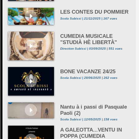
LES CONTES DU POMMIER
Scola Subissi | 21/11/2025 | 167 vues
CUMEDIA MUSICALE
"STUDIÀ HÈ LIBERTÀ"
Direction Subissi | 03/09/2025 | 551 vues
BONE VACANZE 24/25
Scola Subissi | 28/06/2025 | 262 vues
Nantu à i passi di Pasquale
Paoli (2)
Scola Subissi | 12/05/2025 | 158 vues
A GALEOTTA...VENTU IN
POPPA (CUMEDIA