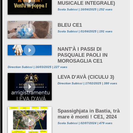
MUSICALE INTEGRALE)
Scola Subissi | 16/04/2025 | 252 vues
BLEU CE1
Scola Subissi | 01/04/2025 | 191 vues
NANT'À I PASSI DI
PASQUALE PAOLI IN
MOROSAGLIA CE1
Direction Subissi | 16/03/2025 | 227 vues
LEVA D'AVÀ (CICULU 3)
Direction Subissi | 17/02/2025 | 380 vues
Spassighjata in Bastia, trà
mare è monti ! CE1, 2024
Scola Subissi | 02/07/2024 | 479 vues