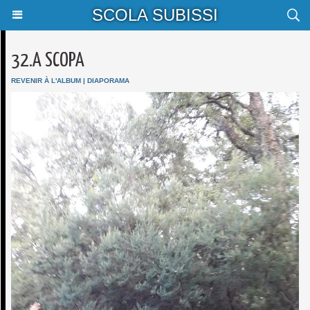
SCOLA SUBISSI
32.A SCOPA
REVENIR À L'ALBUM
|
DIAPORAMA