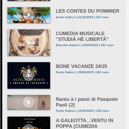
LES CONTES DU POMMIER
Scola Subissi | 21/11/2025 | 167 vues
CUMEDIA MUSICALE
"STUDIÀ HÈ LIBERTÀ"
Direction Subissi | 03/09/2025 | 551 vues
BONE VACANZE 24/25
Scola Subissi | 28/06/2025 | 262 vues
Nantu à i passi di Pasquale
Paoli (2)
Scola Subissi | 12/05/2025 | 158 vues
A GALEOTTA...VENTU IN
POPPA (CUMEDIA