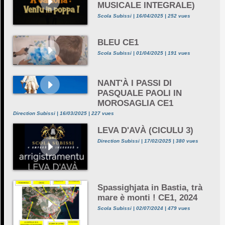
MUSICALE INTEGRALE)
Scola Subissi | 16/04/2025 | 252 vues
BLEU CE1
Scola Subissi | 01/04/2025 | 191 vues
NANT'À I PASSI DI
PASQUALE PAOLI IN
MOROSAGLIA CE1
Direction Subissi | 16/03/2025 | 227 vues
LEVA D'AVÀ (CICULU 3)
Direction Subissi | 17/02/2025 | 380 vues
Spassighjata in Bastia, trà
mare è monti ! CE1, 2024
Scola Subissi | 02/07/2024 | 479 vues