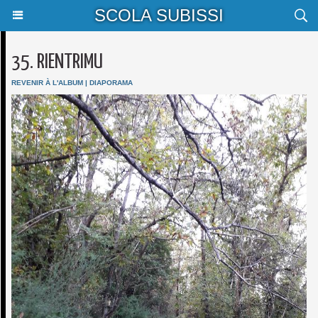
SCOLA SUBISSI
35. RIENTRIMU
REVENIR À L'ALBUM
|
DIAPORAMA