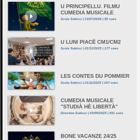
U PRINCIPELLU. FILMU
CUMEDIA MUSICALE
Scola Subissi | 13/07/2026 | 95 vues
U LUNI PIACÈ CM1/CM2
Scola Subissi | 01/12/2025 | 177 vues
LES CONTES DU POMMIER
Scola Subissi | 21/11/2025 | 167 vues
CUMEDIA MUSICALE
"STUDIÀ HÈ LIBERTÀ"
Direction Subissi | 03/09/2025 | 551 vues
BONE VACANZE 24/25