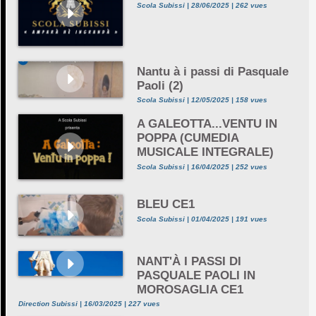
Scola Subissi | 28/06/2025 | 262 vues
Nantu à i passi di Pasquale
Paoli (2)
Scola Subissi | 12/05/2025 | 158 vues
A GALEOTTA...VENTU IN
POPPA (CUMEDIA
MUSICALE INTEGRALE)
Scola Subissi | 16/04/2025 | 252 vues
BLEU CE1
Scola Subissi | 01/04/2025 | 191 vues
NANT'À I PASSI DI
PASQUALE PAOLI IN
MOROSAGLIA CE1
Direction Subissi | 16/03/2025 | 227 vues