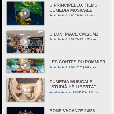
U PRINCIPELLU. FILMU
CUMEDIA MUSICALE
Scola Subissi | 13/07/2026 | 95 vues
U LUNI PIACÈ CM1/CM2
Scola Subissi | 01/12/2025 | 177 vues
LES CONTES DU POMMIER
Scola Subissi | 21/11/2025 | 167 vues
CUMEDIA MUSICALE
"STUDIÀ HÈ LIBERTÀ"
Direction Subissi | 03/09/2025 | 551 vues
BONE VACANZE 24/25