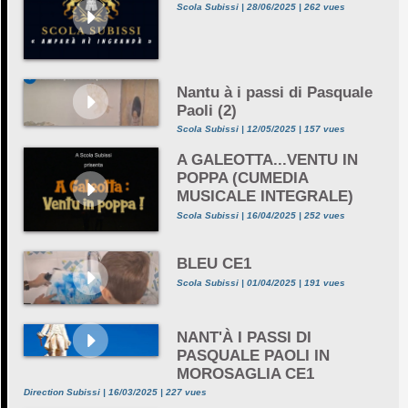
Scola Subissi | 28/06/2025 | 262 vues
Nantu à i passi di Pasquale
Paoli (2)
Scola Subissi | 12/05/2025 | 157 vues
A GALEOTTA...VENTU IN
POPPA (CUMEDIA
MUSICALE INTEGRALE)
Scola Subissi | 16/04/2025 | 252 vues
BLEU CE1
Scola Subissi | 01/04/2025 | 191 vues
NANT'À I PASSI DI
PASQUALE PAOLI IN
MOROSAGLIA CE1
Direction Subissi | 16/03/2025 | 227 vues