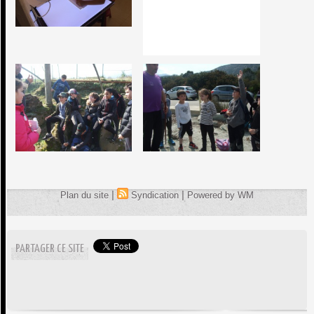
|
|
Plan du site
Syndication
Powered by WM
PARTAGER CE SITE