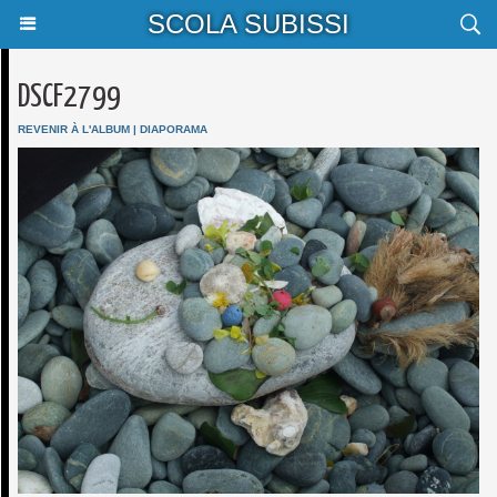
SCOLA SUBISSI
DSCF2799
REVENIR À L'ALBUM
|
DIAPORAMA