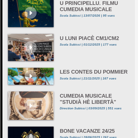
U PRINCIPELLU. FILMU
CUMEDIA MUSICALE
Scola Subissi | 13/07/2026 | 95 vues
U LUNI PIACÈ CM1/CM2
Scola Subissi | 01/12/2025 | 177 vues
LES CONTES DU POMMIER
Scola Subissi | 21/11/2025 | 167 vues
CUMEDIA MUSICALE
"STUDIÀ HÈ LIBERTÀ"
Direction Subissi | 03/09/2025 | 551 vues
BONE VACANZE 24/25
Scola Subissi | 28/06/2025 | 262 vues