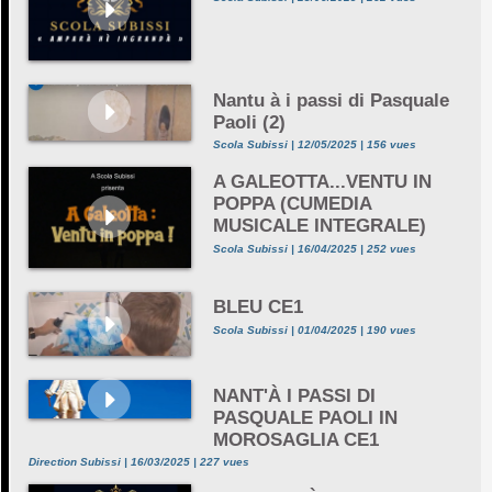
Nantu à i passi di Pasquale
Paoli (2)
Scola Subissi | 12/05/2025 | 156 vues
A GALEOTTA...VENTU IN
POPPA (CUMEDIA
MUSICALE INTEGRALE)
Scola Subissi | 16/04/2025 | 252 vues
BLEU CE1
Scola Subissi | 01/04/2025 | 190 vues
NANT'À I PASSI DI
PASQUALE PAOLI IN
MOROSAGLIA CE1
Direction Subissi | 16/03/2025 | 227 vues