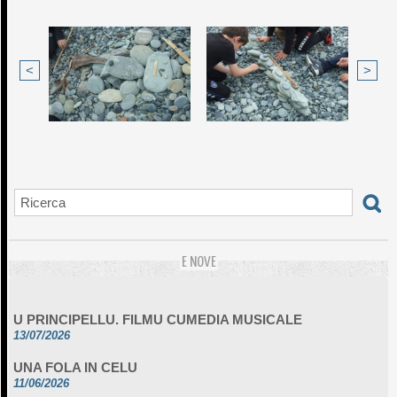
<
>
E NOVE
U PRINCIPELLU. FILMU CUMEDIA MUSICALE
13/07/2026
UNA FOLA IN CELU
11/06/2026