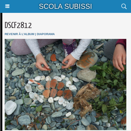
SCOLA SUBISSI
DSCF2812
REVENIR À L'ALBUM
|
DIAPORAMA