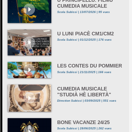
U PRINCIPELLU. FILMU
CUMEDIA MUSICALE
Scola Subissi | 13/07/2026 | 95 vues
U LUNI PIACÈ CM1/CM2
Scola Subissi | 01/12/2025 | 176 vues
LES CONTES DU POMMIER
Scola Subissi | 21/11/2025 | 166 vues
CUMEDIA MUSICALE
"STUDIÀ HÈ LIBERTÀ"
Direction Subissi | 03/09/2025 | 551 vues
BONE VACANZE 24/25
Scola Subissi | 28/06/2025 | 262 vues