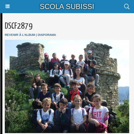
SCOLA SUBISSI
DSCF2879
REVENIR À L'ALBUM
|
DIAPORAMA