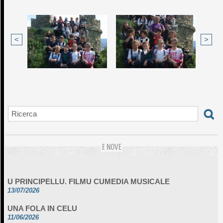
<
>
E NOVE
U PRINCIPELLU. FILMU CUMEDIA MUSICALE
13/07/2026
UNA FOLA IN CELU
11/06/2026