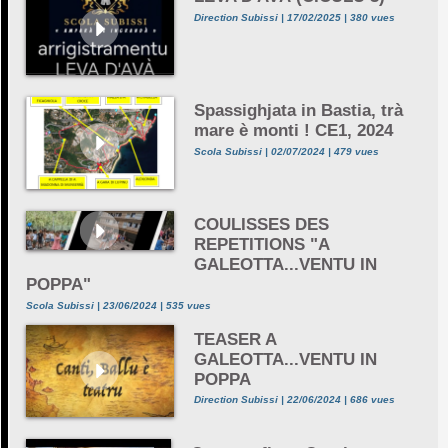
Direction Subissi | 17/02/2025 | 380 vues
Spassighjata in Bastia, trà
mare è monti ! CE1, 2024
Scola Subissi | 02/07/2024 | 479 vues
COULISSES DES
REPETITIONS "A
GALEOTTA...VENTU IN
POPPA"
Scola Subissi | 23/06/2024 | 535 vues
TEASER A
GALEOTTA...VENTU IN
POPPA
Direction Subissi | 22/06/2024 | 686 vues