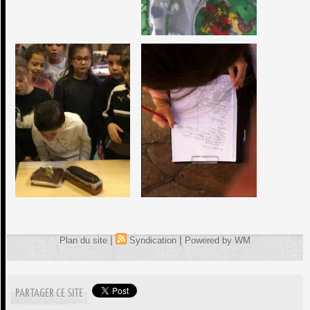
|
|
Plan du site
Syndication
Powered by WM
PARTAGER CE SITE