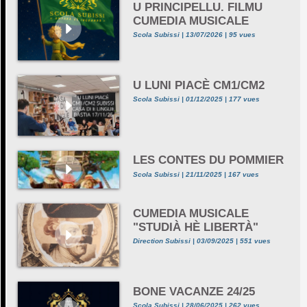
U PRINCIPELLU. FILMU
CUMEDIA MUSICALE
Scola Subissi | 13/07/2026 | 95 vues
U LUNI PIACÈ CM1/CM2
Scola Subissi | 01/12/2025 | 177 vues
LES CONTES DU POMMIER
Scola Subissi | 21/11/2025 | 167 vues
CUMEDIA MUSICALE
"STUDIÀ HÈ LIBERTÀ"
Direction Subissi | 03/09/2025 | 551 vues
BONE VACANZE 24/25
Scola Subissi | 28/06/2025 | 262 vues