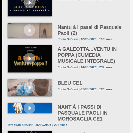
Nantu à i passi di Pasquale
Paoli (2)
Scola Subissi | 12/05/2025 | 156 vues
A GALEOTTA...VENTU IN
POPPA (CUMEDIA
MUSICALE INTEGRALE)
Scola Subissi | 16/04/2025 | 251 vues
BLEU CE1
Scola Subissi | 01/04/2025 | 189 vues
NANT'À I PASSI DI
PASQUALE PAOLI IN
MOROSAGLIA CE1
Direction Subissi | 16/03/2025 | 227 vues