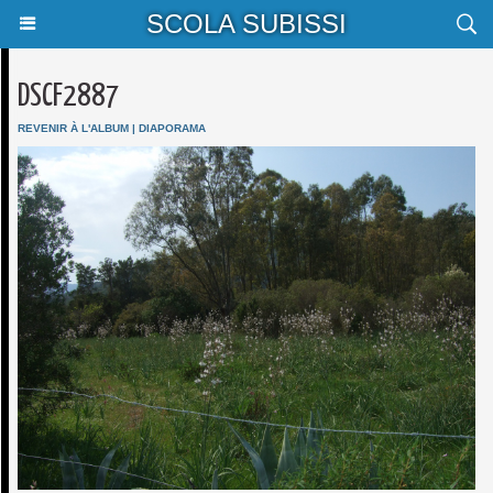
SCOLA SUBISSI
DSCF2887
REVENIR À L'ALBUM
|
DIAPORAMA