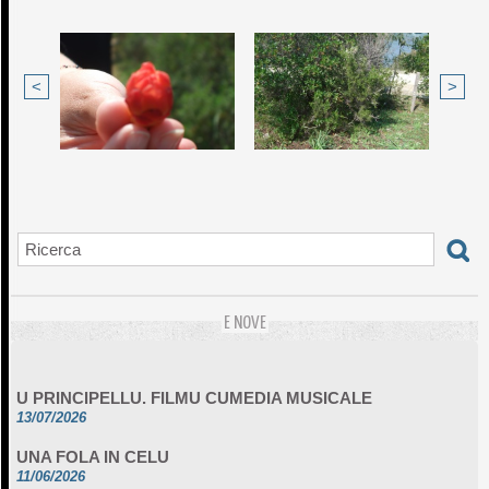
<
>
E NOVE
U PRINCIPELLU. FILMU CUMEDIA MUSICALE
13/07/2026
UNA FOLA IN CELU
11/06/2026