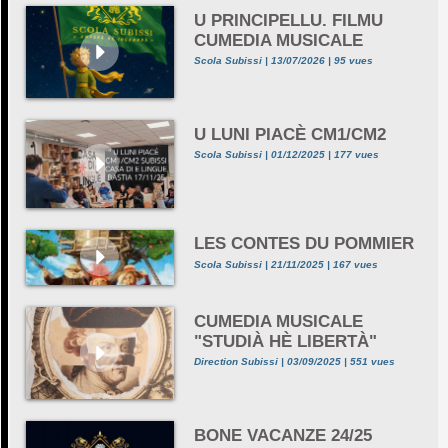
U PRINCIPELLU. FILMU
CUMEDIA MUSICALE
Scola Subissi | 13/07/2026 | 95 vues
U LUNI PIACÈ CM1/CM2
Scola Subissi | 01/12/2025 | 177 vues
LES CONTES DU POMMIER
Scola Subissi | 21/11/2025 | 167 vues
CUMEDIA MUSICALE
"STUDIÀ HÈ LIBERTÀ"
Direction Subissi | 03/09/2025 | 551 vues
BONE VACANZE 24/25