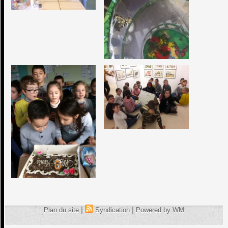
|
|
Plan du site
Syndication
Powered by WM