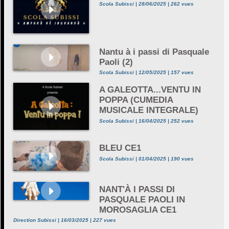
Scola Subissi | 28/06/2025 | 262 vues
Nantu à i passi di Pasquale
Paoli (2)
Scola Subissi | 12/05/2025 | 157 vues
A GALEOTTA...VENTU IN
POPPA (CUMEDIA
MUSICALE INTEGRALE)
Scola Subissi | 16/04/2025 | 252 vues
BLEU CE1
Scola Subissi | 01/04/2025 | 190 vues
NANT'À I PASSI DI
PASQUALE PAOLI IN
MOROSAGLIA CE1
Direction Subissi | 16/03/2025 | 227 vues