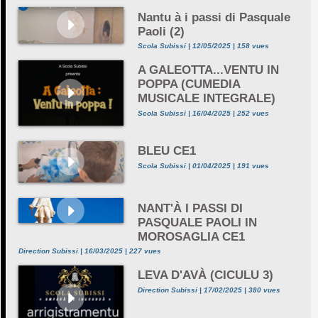
Nantu à i passi di Pasquale
Paoli (2)
Scola Subissi | 12/05/2025 | 158 vues
A GALEOTTA...VENTU IN
POPPA (CUMEDIA
MUSICALE INTEGRALE)
Scola Subissi | 16/04/2025 | 252 vues
BLEU CE1
Scola Subissi | 01/04/2025 | 191 vues
NANT'À I PASSI DI
PASQUALE PAOLI IN
MOROSAGLIA CE1
Direction Subissi | 16/03/2025 | 227 vues
LEVA D'AVÀ (CICULU 3)
Direction Subissi | 17/02/2025 | 380 vues