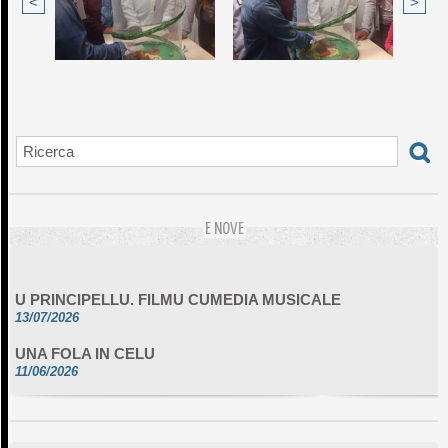
<
>
E NOVE
U PRINCIPELLU. FILMU CUMEDIA MUSICALE
13/07/2026
UNA FOLA IN CELU
11/06/2026
DA SCIMULÌ
10/06/2026