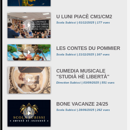
U LUNI PIACÈ CM1/CM2
Scola Subissi | 01/12/2025 | 177 vues
LES CONTES DU POMMIER
Scola Subissi | 21/11/2025 | 167 vues
CUMEDIA MUSICALE
"STUDIÀ HÈ LIBERTÀ"
Direction Subissi | 03/09/2025 | 551 vues
BONE VACANZE 24/25
Scola Subissi | 28/06/2025 | 262 vues