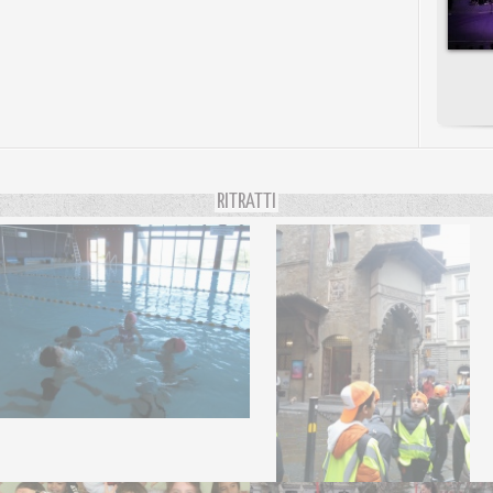
RITRATTI