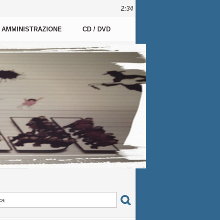
2:34
AMMINISTRAZIONE
CD / DVD