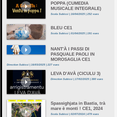
POPPA (CUMEDIA
MUSICALE INTEGRALE)
Scola Subissi | 16/04/2025 | 252 vues
BLEU CE1
Scola Subissi | 01/04/2025 | 191 vues
NANT'À I PASSI DI
PASQUALE PAOLI IN
MOROSAGLIA CE1
Direction Subissi | 16/03/2025 | 227 vues
LEVA D'AVÀ (CICULU 3)
Direction Subissi | 17/02/2025 | 380 vues
Spassighjata in Bastia, trà
mare è monti ! CE1, 2024
Scola Subissi | 02/07/2024 | 479 vues