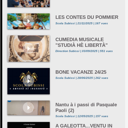
LES CONTES DU POMMIER
Scola Subissi | 21/11/2025 | 167 vues
CUMEDIA MUSICALE
"STUDIÀ HÈ LIBERTÀ"
Direction Subissi | 03/09/2025 | 551 vues
BONE VACANZE 24/25
Scola Subissi | 28/06/2025 | 262 vues
Nantu à i passi di Pasquale
Paoli (2)
Scola Subissi | 12/05/2025 | 157 vues
A GALEOTTA...VENTU IN