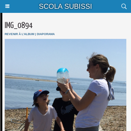
SCOLA SUBISSI
IMG_0894
REVENIR À L'ALBUM
|
DIAPORAMA