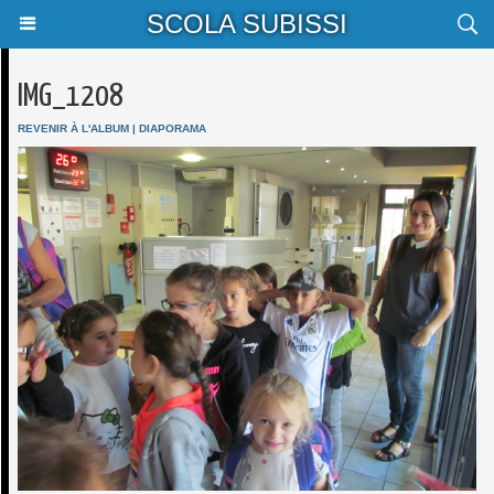
SCOLA SUBISSI
IMG_1208
REVENIR À L'ALBUM
|
DIAPORAMA