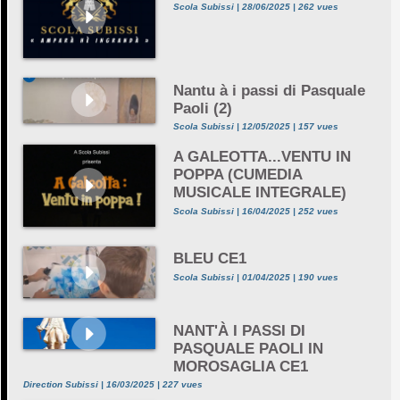
Scola Subissi | 28/06/2025 | 262 vues
Nantu à i passi di Pasquale
Paoli (2)
Scola Subissi | 12/05/2025 | 157 vues
A GALEOTTA...VENTU IN
POPPA (CUMEDIA
MUSICALE INTEGRALE)
Scola Subissi | 16/04/2025 | 252 vues
BLEU CE1
Scola Subissi | 01/04/2025 | 190 vues
NANT'À I PASSI DI
PASQUALE PAOLI IN
MOROSAGLIA CE1
Direction Subissi | 16/03/2025 | 227 vues