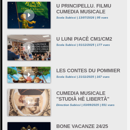
U PRINCIPELLU. FILMU
CUMEDIA MUSICALE
Scola Subissi | 13/07/2026 | 95 vues
U LUNI PIACÈ CM1/CM2
Scola Subissi | 01/12/2025 | 177 vues
LES CONTES DU POMMIER
Scola Subissi | 21/11/2025 | 167 vues
CUMEDIA MUSICALE
"STUDIÀ HÈ LIBERTÀ"
Direction Subissi | 03/09/2025 | 551 vues
BONE VACANZE 24/25