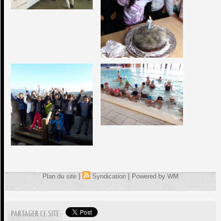
|
|
Plan du site
Syndication
Powered by WM
PARTAGER CE SITE