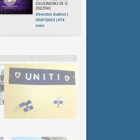
GHJUNGNU DI U
2023541
Direction Subissi |
05/07/2023 | 674
vues