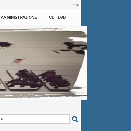
1:38
AMMINISTRAZIONE
CD / DVD