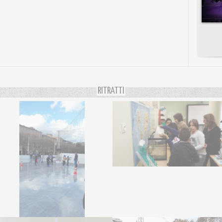
RITRATTI