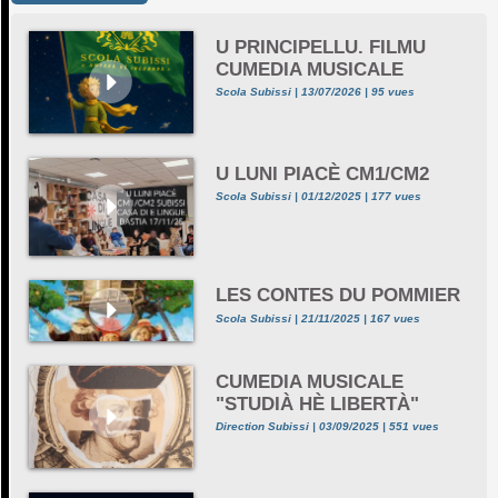
U PRINCIPELLU. FILMU
CUMEDIA MUSICALE
Scola Subissi | 13/07/2026 | 95 vues
U LUNI PIACÈ CM1/CM2
Scola Subissi | 01/12/2025 | 177 vues
LES CONTES DU POMMIER
Scola Subissi | 21/11/2025 | 167 vues
CUMEDIA MUSICALE
"STUDIÀ HÈ LIBERTÀ"
Direction Subissi | 03/09/2025 | 551 vues