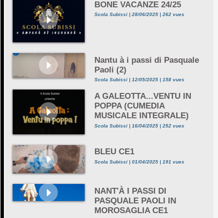
BONE VACANZE 24/25
Scola Subissi | 28/06/2025 | 262 vues
Nantu à i passi di Pasquale
Paoli (2)
Scola Subissi | 12/05/2025 | 158 vues
A GALEOTTA...VENTU IN
POPPA (CUMEDIA
MUSICALE INTEGRALE)
Scola Subissi | 16/04/2025 | 252 vues
BLEU CE1
Scola Subissi | 01/04/2025 | 191 vues
NANT'À I PASSI DI
PASQUALE PAOLI IN
MOROSAGLIA CE1