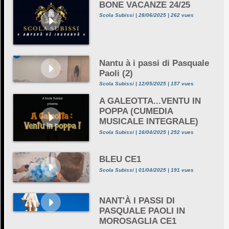
BONE VACANZE 24/25
Scola Subissi | 28/06/2025 | 262 vues
Nantu à i passi di Pasquale
Paoli (2)
Scola Subissi | 12/05/2025 | 157 vues
A GALEOTTA...VENTU IN
POPPA (CUMEDIA
MUSICALE INTEGRALE)
Scola Subissi | 16/04/2025 | 252 vues
BLEU CE1
Scola Subissi | 01/04/2025 | 191 vues
NANT'À I PASSI DI
PASQUALE PAOLI IN
MOROSAGLIA CE1