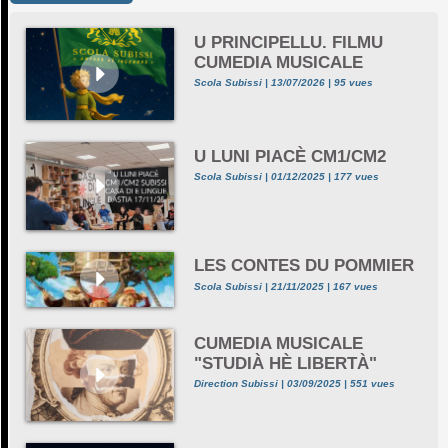
U PRINCIPELLU. FILMU
CUMEDIA MUSICALE
Scola Subissi | 13/07/2026 | 95 vues
U LUNI PIACÈ CM1/CM2
Scola Subissi | 01/12/2025 | 177 vues
LES CONTES DU POMMIER
Scola Subissi | 21/11/2025 | 167 vues
CUMEDIA MUSICALE
"STUDIÀ HÈ LIBERTÀ"
Direction Subissi | 03/09/2025 | 551 vues