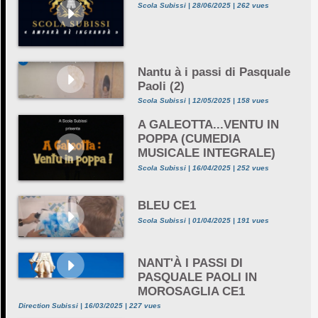
Scola Subissi | 28/06/2025 | 262 vues
Nantu à i passi di Pasquale
Paoli (2)
Scola Subissi | 12/05/2025 | 158 vues
A GALEOTTA...VENTU IN
POPPA (CUMEDIA
MUSICALE INTEGRALE)
Scola Subissi | 16/04/2025 | 252 vues
BLEU CE1
Scola Subissi | 01/04/2025 | 191 vues
NANT'À I PASSI DI
PASQUALE PAOLI IN
MOROSAGLIA CE1
Direction Subissi | 16/03/2025 | 227 vues