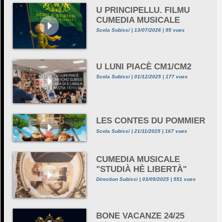
U PRINCIPELLU. FILMU
CUMEDIA MUSICALE
Scola Subissi | 13/07/2026 | 95 vues
U LUNI PIACÈ CM1/CM2
Scola Subissi | 01/12/2025 | 177 vues
LES CONTES DU POMMIER
Scola Subissi | 21/11/2025 | 167 vues
CUMEDIA MUSICALE
"STUDIÀ HÈ LIBERTÀ"
Direction Subissi | 03/09/2025 | 551 vues
BONE VACANZE 24/25