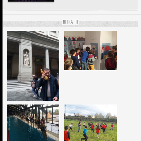
RITRATTI