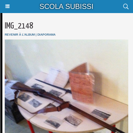
SCOLA SUBISSI
IMG_2148
REVENIR À L'ALBUM
|
DIAPORAMA