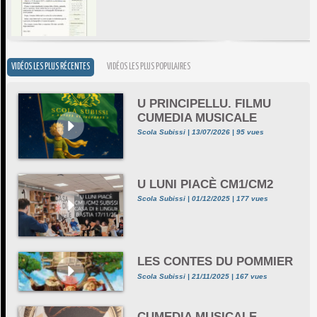
VIDÉOS LES PLUS RÉCENTES
VIDÉOS LES PLUS POPULAIRES
U PRINCIPELLU. FILMU
CUMEDIA MUSICALE
Scola Subissi | 13/07/2026 | 95 vues
U LUNI PIACÈ CM1/CM2
Scola Subissi | 01/12/2025 | 177 vues
LES CONTES DU POMMIER
Scola Subissi | 21/11/2025 | 167 vues
CUMEDIA MUSICALE