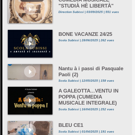
"STUDIÀ HÈ LIBERTÀ"
Direction Subissi | 03/09/2025 | 551 vues
BONE VACANZE 24/25
Scola Subissi | 28/06/2025 | 262 vues
Nantu à i passi di Pasquale
Paoli (2)
Scola Subissi | 12/05/2025 | 158 vues
A GALEOTTA...VENTU IN
POPPA (CUMEDIA
MUSICALE INTEGRALE)
Scola Subissi | 16/04/2025 | 252 vues
BLEU CE1
Scola Subissi | 01/04/2025 | 191 vues