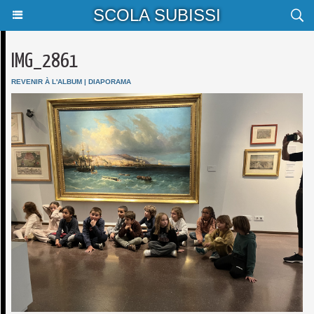
SCOLA SUBISSI
IMG_2861
REVENIR À L'ALBUM
|
DIAPORAMA