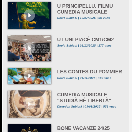
U PRINCIPELLU. FILMU
CUMEDIA MUSICALE
Scola Subissi | 13/07/2026 | 95 vues
U LUNI PIACÈ CM1/CM2
Scola Subissi | 01/12/2025 | 177 vues
LES CONTES DU POMMIER
Scola Subissi | 21/11/2025 | 167 vues
CUMEDIA MUSICALE
"STUDIÀ HÈ LIBERTÀ"
Direction Subissi | 03/09/2025 | 551 vues
BONE VACANZE 24/25