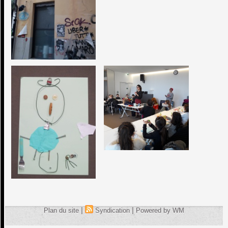
|
|
Plan du site
Syndication
Powered by WM