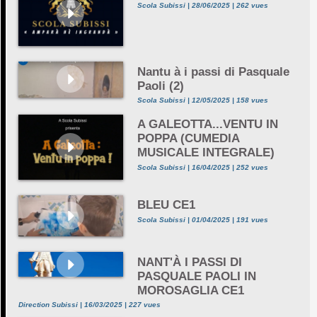
Scola Subissi | 28/06/2025 | 262 vues
Nantu à i passi di Pasquale
Paoli (2)
Scola Subissi | 12/05/2025 | 158 vues
A GALEOTTA...VENTU IN
POPPA (CUMEDIA
MUSICALE INTEGRALE)
Scola Subissi | 16/04/2025 | 252 vues
BLEU CE1
Scola Subissi | 01/04/2025 | 191 vues
NANT'À I PASSI DI
PASQUALE PAOLI IN
MOROSAGLIA CE1
Direction Subissi | 16/03/2025 | 227 vues