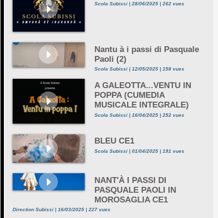
Scola Subissi | 28/06/2025 | 262 vues
Nantu à i passi di Pasquale
Paoli (2)
Scola Subissi | 12/05/2025 | 158 vues
A GALEOTTA...VENTU IN
POPPA (CUMEDIA
MUSICALE INTEGRALE)
Scola Subissi | 16/04/2025 | 252 vues
BLEU CE1
Scola Subissi | 01/04/2025 | 191 vues
NANT'À I PASSI DI
PASQUALE PAOLI IN
MOROSAGLIA CE1
Direction Subissi | 16/03/2025 | 227 vues