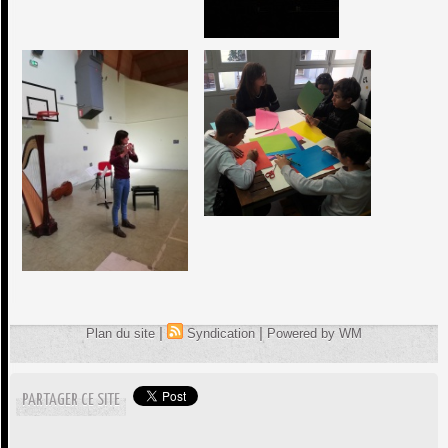
|
|
Plan du site
Syndication
Powered by WM
PARTAGER CE SITE