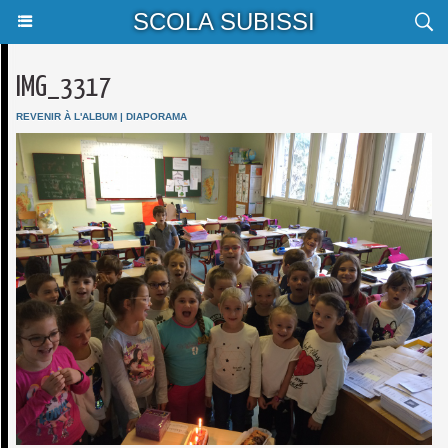
SCOLA SUBISSI
IMG_3317
REVENIR À L'ALBUM
|
DIAPORAMA