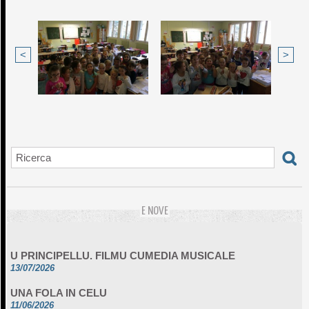
<
>
E NOVE
U PRINCIPELLU. FILMU CUMEDIA MUSICALE
13/07/2026
UNA FOLA IN CELU
11/06/2026