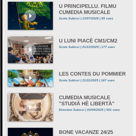
U PRINCIPELLU. FILMU
CUMEDIA MUSICALE
Scola Subissi | 13/07/2026 | 95 vues
U LUNI PIACÈ CM1/CM2
Scola Subissi | 01/12/2025 | 177 vues
LES CONTES DU POMMIER
Scola Subissi | 21/11/2025 | 167 vues
CUMEDIA MUSICALE
"STUDIÀ HÈ LIBERTÀ"
Direction Subissi | 03/09/2025 | 551 vues
BONE VACANZE 24/25