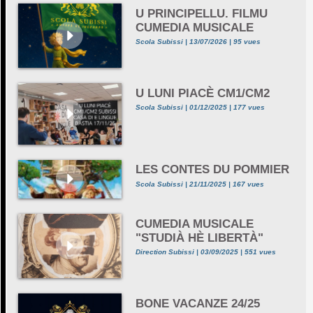
U PRINCIPELLU. FILMU
CUMEDIA MUSICALE
Scola Subissi | 13/07/2026 | 95 vues
U LUNI PIACÈ CM1/CM2
Scola Subissi | 01/12/2025 | 177 vues
LES CONTES DU POMMIER
Scola Subissi | 21/11/2025 | 167 vues
CUMEDIA MUSICALE
"STUDIÀ HÈ LIBERTÀ"
Direction Subissi | 03/09/2025 | 551 vues
BONE VACANZE 24/25