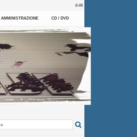
6:46
AMMINISTRAZIONE
CD / DVD