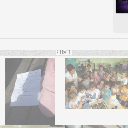
RITRATTI