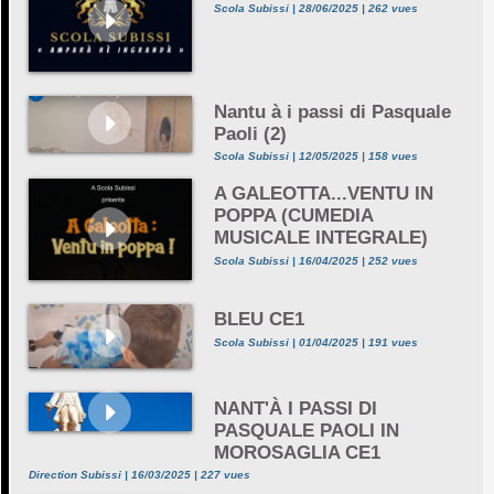
Scola Subissi | 28/06/2025 | 262 vues
Nantu à i passi di Pasquale
Paoli (2)
Scola Subissi | 12/05/2025 | 158 vues
A GALEOTTA...VENTU IN
POPPA (CUMEDIA
MUSICALE INTEGRALE)
Scola Subissi | 16/04/2025 | 252 vues
BLEU CE1
Scola Subissi | 01/04/2025 | 191 vues
NANT'À I PASSI DI
PASQUALE PAOLI IN
MOROSAGLIA CE1
Direction Subissi | 16/03/2025 | 227 vues