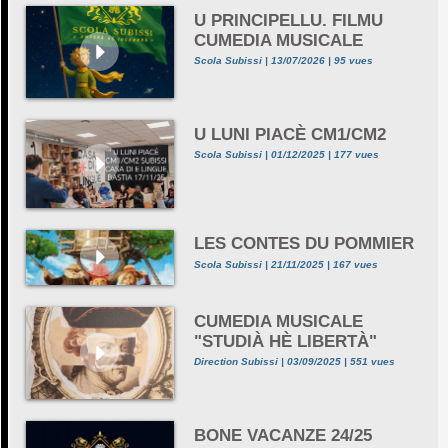
U PRINCIPELLU. FILMU
CUMEDIA MUSICALE
Scola Subissi | 13/07/2026 | 95 vues
U LUNI PIACÈ CM1/CM2
Scola Subissi | 01/12/2025 | 177 vues
LES CONTES DU POMMIER
Scola Subissi | 21/11/2025 | 167 vues
CUMEDIA MUSICALE
"STUDIÀ HÈ LIBERTÀ"
Direction Subissi | 03/09/2025 | 551 vues
BONE VACANZE 24/25