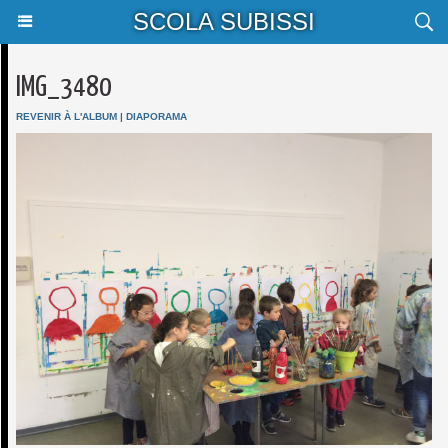
SCOLA SUBISSI
IMG_3480
REVENIR À L'ALBUM
|
DIAPORAMA