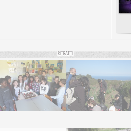
RITRATTI