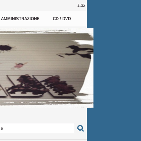
1:32
AMMINISTRAZIONE
CD / DVD