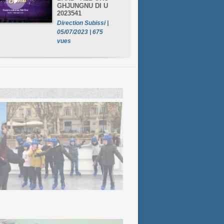
GHJUNGNU DI U
2023541
Direction Subissi |
05/07/2023 | 675
vues