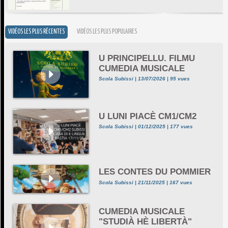
VIDÉOS LES PLUS RÉCENTES
VIDÉOS LES PLUS POPULAIRES
U PRINCIPELLU. FILMU
CUMEDIA MUSICALE
Scola Subissi | 13/07/2026 | 95 vues
U LUNI PIACÈ CM1/CM2
Scola Subissi | 01/12/2025 | 177 vues
LES CONTES DU POMMIER
Scola Subissi | 21/11/2025 | 167 vues
CUMEDIA MUSICALE
"STUDIÀ HÈ LIBERTÀ"