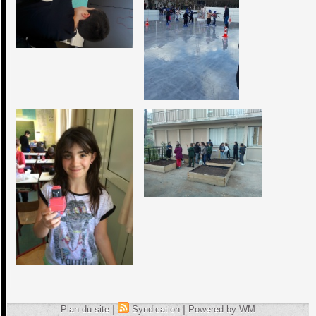
|
|
Plan du site
Syndication
Powered by WM