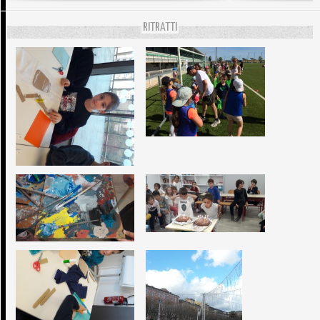
RITRATTI