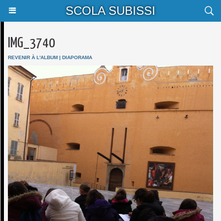
SCOLA SUBISSI
IMG_3740
REVENIR À L'ALBUM
|
DIAPORAMA