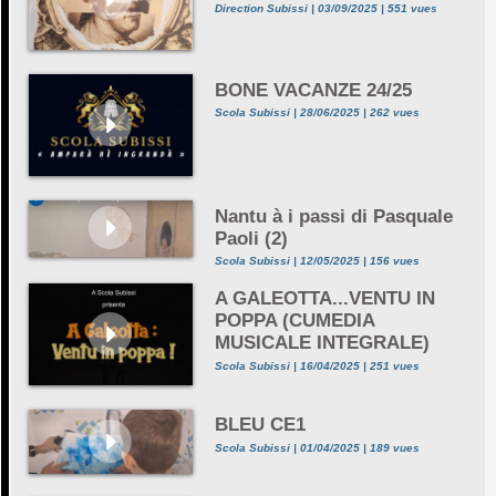
Direction Subissi | 03/09/2025 | 551 vues
BONE VACANZE 24/25
Scola Subissi | 28/06/2025 | 262 vues
Nantu à i passi di Pasquale
Paoli (2)
Scola Subissi | 12/05/2025 | 156 vues
A GALEOTTA...VENTU IN
POPPA (CUMEDIA
MUSICALE INTEGRALE)
Scola Subissi | 16/04/2025 | 251 vues
BLEU CE1
Scola Subissi | 01/04/2025 | 189 vues