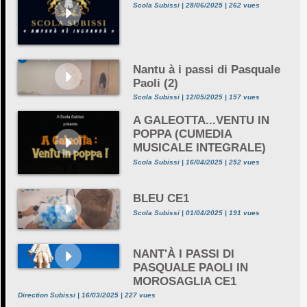
Scola Subissi | 28/06/2025 | 262 vues
Nantu à i passi di Pasquale
Paoli (2)
Scola Subissi | 12/05/2025 | 157 vues
A GALEOTTA...VENTU IN
POPPA (CUMEDIA
MUSICALE INTEGRALE)
Scola Subissi | 16/04/2025 | 252 vues
BLEU CE1
Scola Subissi | 01/04/2025 | 191 vues
NANT'À I PASSI DI
PASQUALE PAOLI IN
MOROSAGLIA CE1
Direction Subissi | 16/03/2025 | 227 vues