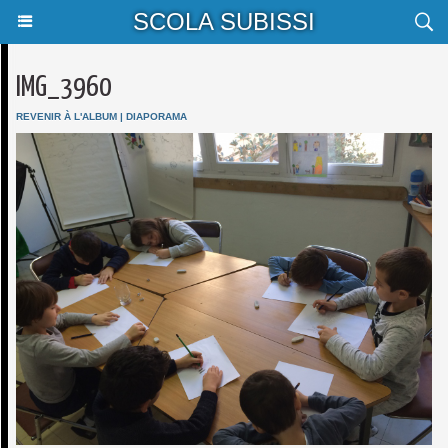
SCOLA SUBISSI
IMG_3960
REVENIR À L'ALBUM
|
DIAPORAMA