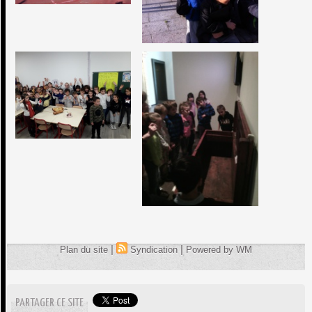
|
|
Plan du site
Syndication
Powered by WM
PARTAGER CE SITE