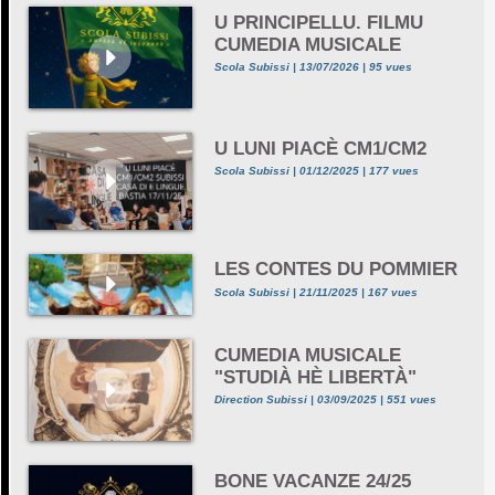
U PRINCIPELLU. FILMU
CUMEDIA MUSICALE
Scola Subissi | 13/07/2026 | 95 vues
U LUNI PIACÈ CM1/CM2
Scola Subissi | 01/12/2025 | 177 vues
LES CONTES DU POMMIER
Scola Subissi | 21/11/2025 | 167 vues
CUMEDIA MUSICALE
"STUDIÀ HÈ LIBERTÀ"
Direction Subissi | 03/09/2025 | 551 vues
BONE VACANZE 24/25