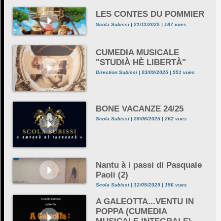
LES CONTES DU POMMIER
Scola Subissi | 21/11/2025 | 167 vues
CUMEDIA MUSICALE
"STUDIÀ HÈ LIBERTÀ"
Direction Subissi | 03/09/2025 | 551 vues
BONE VACANZE 24/25
Scola Subissi | 28/06/2025 | 262 vues
Nantu à i passi di Pasquale
Paoli (2)
Scola Subissi | 12/05/2025 | 156 vues
A GALEOTTA...VENTU IN
POPPA (CUMEDIA