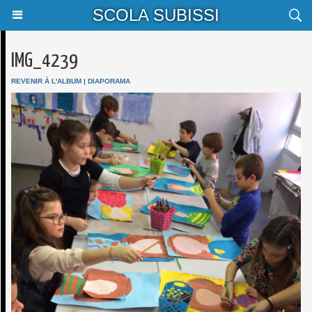
SCOLA SUBISSI
IMG_4239
REVENIR À L'ALBUM
|
DIAPORAMA